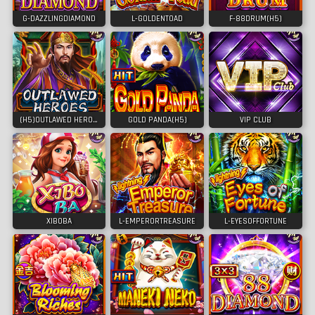
G-DAZZLINGDIAMOND
L-GOLDENTOAD
F-88DRUM(H5)
(H5)OUTLAWED HEROES
GOLD PANDA(H5)
VIP CLUB
XIBOBA
L-EMPERORTREASURE
L-EYESOFFORTUNE