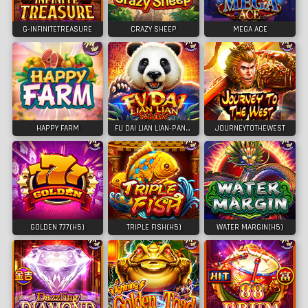
G-INFINITETREASURE
CRAZY SHEEP
MEGA ACE
HAPPY FARM
FU DAI LIAN LIAN-PANDA
JOURNEYTOTHEWEST
GOLDEN 777(H5)
TRIPLE FISH(H5)
WATER MARGIN(H5)