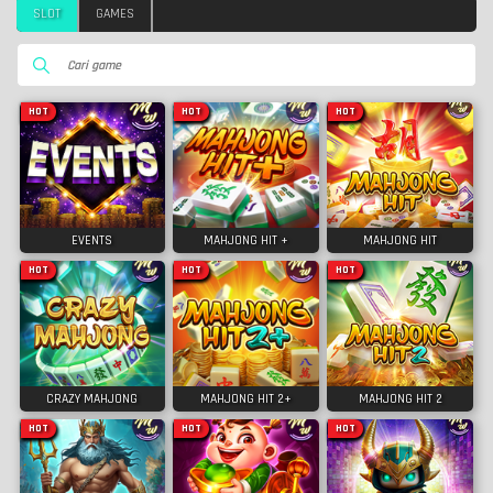
SLOT
GAMES
HOT
HOT
HOT
EVENTS
MAHJONG HIT +
MAHJONG HIT
HOT
HOT
HOT
CRAZY MAHJONG
MAHJONG HIT 2+
MAHJONG HIT 2
HOT
HOT
HOT