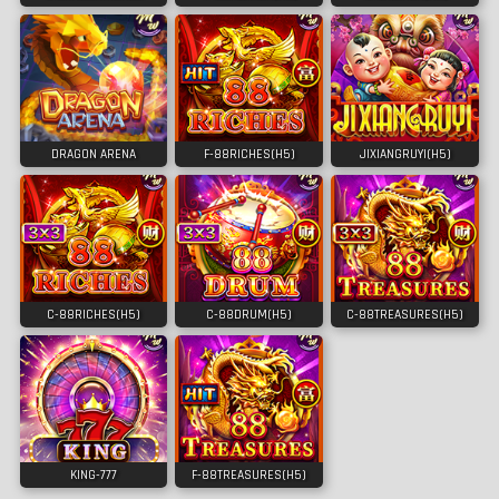
DRAGON ARENA
F-88RICHES(H5)
JIXIANGRUYI(H5)
C-88RICHES(H5)
C-88DRUM(H5)
C-88TREASURES(H5)
KING-777
F-88TREASURES(H5)